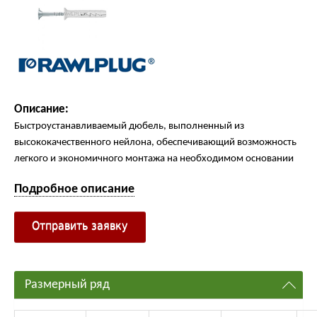
Описание:
Быстроустанавливаемый дюбель, выполненный из
высококачественного нейлона, обеспечивающий возможность
легкого и экономичного монтажа на необходимом основании
Подробное описание
Отправить заявку
Размерный ряд