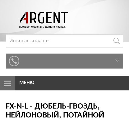
МЕНЮ
FX-N-L - ДЮБЕЛЬ-ГВОЗДЬ,
НЕЙЛОНОВЫЙ, ПОТАЙНОЙ