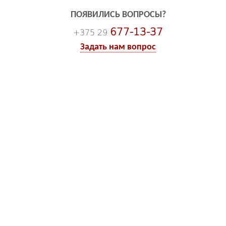
ПОЯВИЛИСЬ ВОПРОСЫ?
677-13-37
+375 29
Задать нам вопрос