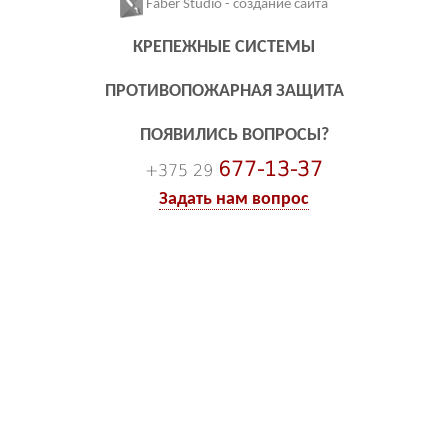
Faber Studio - создание сайта
КРЕПЕЖНЫЕ СИСТЕМЫ
ПРОТИВОПОЖАРНАЯ ЗАЩИТА
ПОЯВИЛИСЬ ВОПРОСЫ?
677-13-37
+375 29
Задать нам вопрос